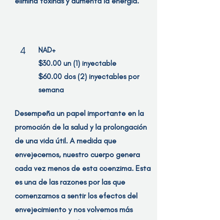
elimina toxinas y aumenta la energía.
4
NAD+
$30.00 un (1) inyectable
$60.00 dos (2) inyectables por
semana
Desempeña un papel importante en la
promoción de la salud y la prolongación
de una vida útil. A medida que
envejecemos, nuestro cuerpo genera
cada vez menos de esta coenzima. Esta
es una de las razones por las que
comenzamos a sentir los efectos del
envejecimiento y nos volvemos más