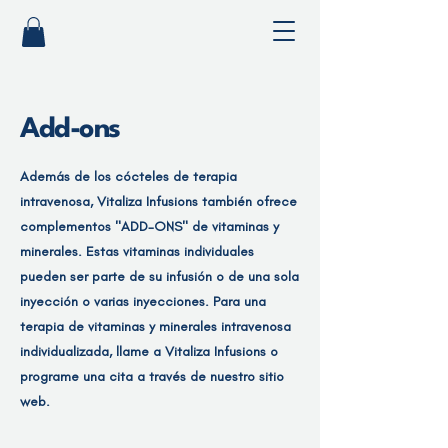
Add-ons
Además de los cócteles de terapia
intravenosa, Vitaliza Infusions también ofrece
complementos "ADD-ONS" de vitaminas y
minerales. Estas vitaminas individuales
pueden ser parte de su infusión o de una sola
inyección o varias inyecciones. Para una
terapia de vitaminas y minerales intravenosa
individualizada, llame a Vitaliza Infusions o
programe una cita a través de nuestro sitio
web.