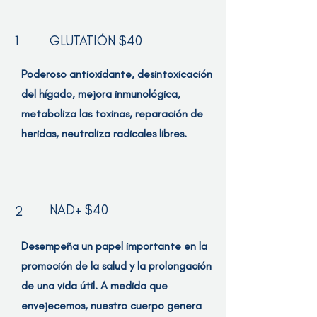
1
GLUTATIÓN $40
Poderoso antioxidante, desintoxicación
del hígado, mejora inmunológica,
metaboliza las toxinas, reparación de
heridas, neutraliza radicales libres.
NAD+ $40
2
Desempeña un papel importante en la
promoción de la salud y la prolongación
de una vida útil. A medida que
envejecemos, nuestro cuerpo genera