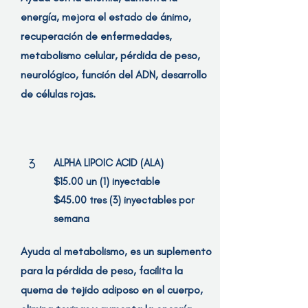
energía, mejora el estado de ánimo,
recuperación de enfermedades,
metabolismo celular, pérdida de peso,
neurológico, función del ADN, desarrollo
de células rojas.
3
ALPHA LIPOIC ACID (ALA)
$15.00 un (1) inyectable
$45.00 tres (3) inyectables por
semana
Ayuda al metabolismo, es un suplemento
para la pérdida de peso, facilita la
quema de tejido adiposo en el cuerpo,