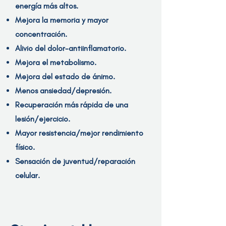
energía más altos.
Mejora la memoria y mayor
concentración.
Alivio del dolor-antiinflamatorio.
Mejora el metabolismo.
Mejora del estado de ánimo.
Menos ansiedad/depresión.
Recuperación más rápida de una
lesión/ejercicio.
Mayor resistencia/mejor rendimiento
físico.
Sensación de juventud/reparación
celular.