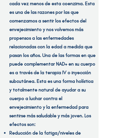
cada vez menos de esta coenzima. Esta
es una de las razones por las que
comenzamos a sentir los efectos del
envejecimiento y nos volvemos más
propensos a las enfermedades
relacionadas con la edad a medida que
pasan los años. Una de las formas en que
puede complementar NAD+ en su cuerpo
es a través de la terapia IV o inyección
subcutánea. Esta es una forma holística
y totalmente natural de ayudar a su
cuerpo a luchar contra el
envejecimiento y la enfermedad para
sentirse más saludable y más joven. Los
efectos son:
Reducción de la fatiga/niveles de