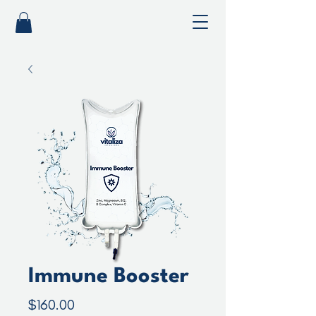
Immune Booster
Precio
$160.00