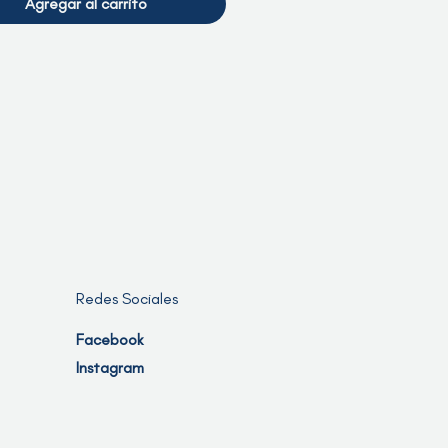
Agregar al carrito
Redes Sociales
Facebook
Instagram