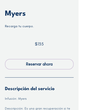
Myers
Recarga tu cuerpo.
135
dólares
$135
estadounidenses
Reservar ahora
Descripción del servicio
Infusión: Myers
Descripción: Es una gran recuperación si te