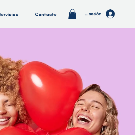
Iniciar sesión
Servicios
Contacto