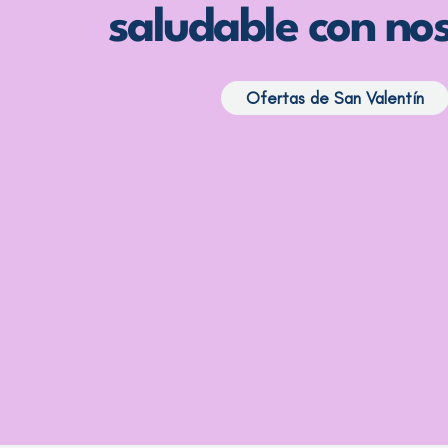
saludable con nos
Ofertas de San Valentín