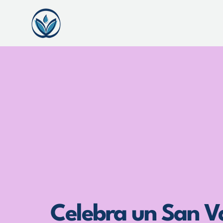
Celebra un San Va