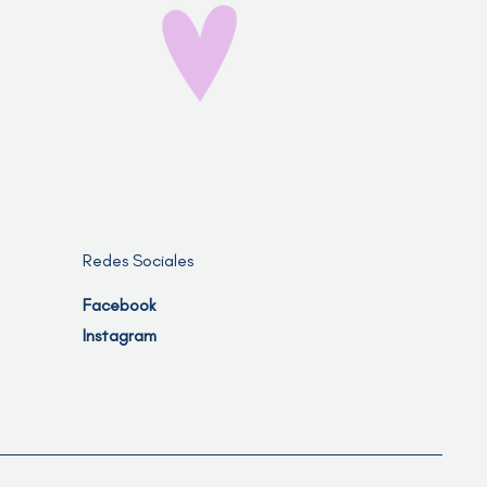
Redes Sociales
Facebook
Instagram