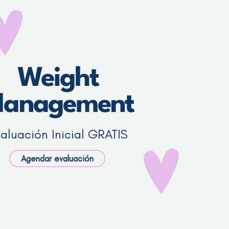
Weight
anagement
aluación Inicial GRATIS
Agendar evaluación