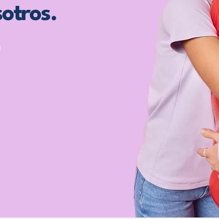
otros.