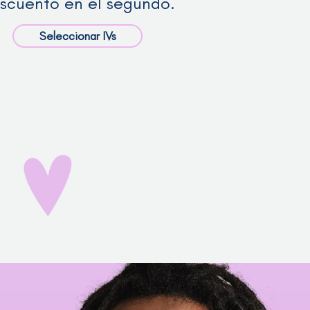
scuento en el segundo.
Seleccionar IVs