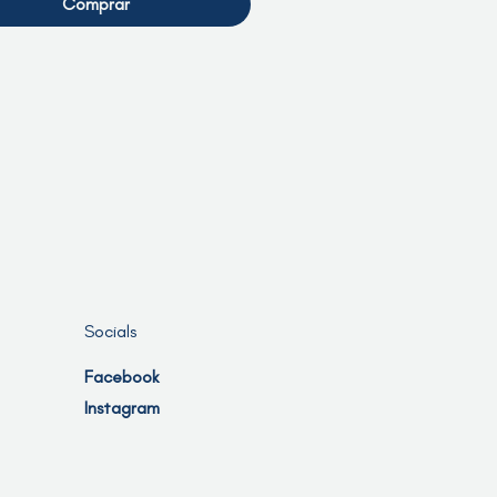
Comprar
Socials
Facebook
Instagram