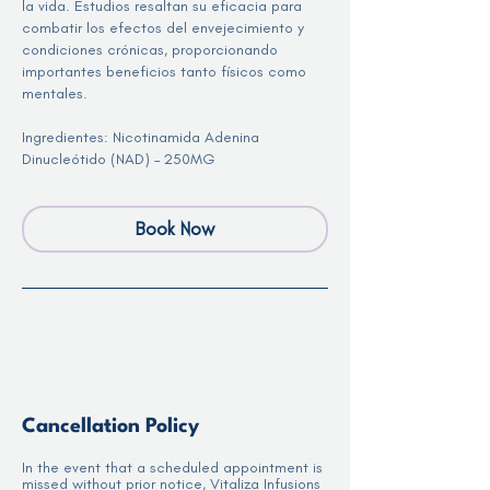
la vida. Estudios resaltan su eficacia para
combatir los efectos del envejecimiento y
condiciones crónicas, proporcionando
importantes beneficios tanto físicos como
mentales.
Ingredientes: Nicotinamida Adenina
Dinucleótido (NAD) – 250MG
Book Now
Cancellation Policy
In the event that a scheduled appointment is
missed without prior notice, Vitaliza Infusions