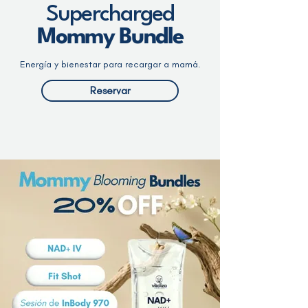
Supercharged
Mommy Bundle
Energía y bienestar para recargar a mamá.
Reservar