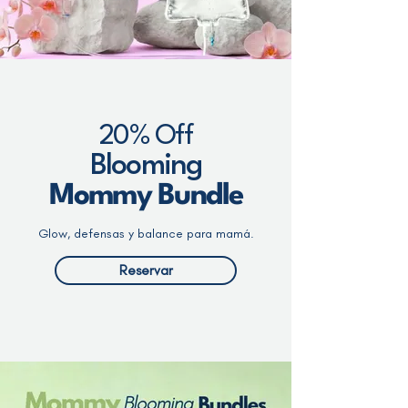
20% Off
Blooming
Mommy Bundle
Glow, defensas y balance para mamá.
Reservar