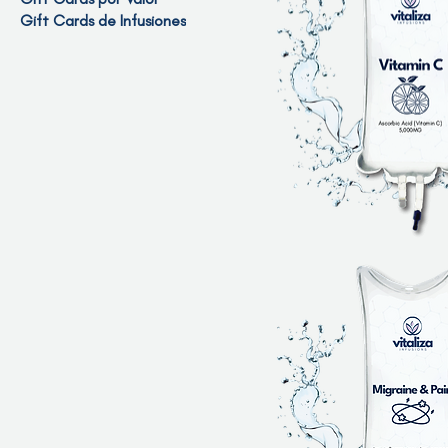
Gift Cards de Infusiones