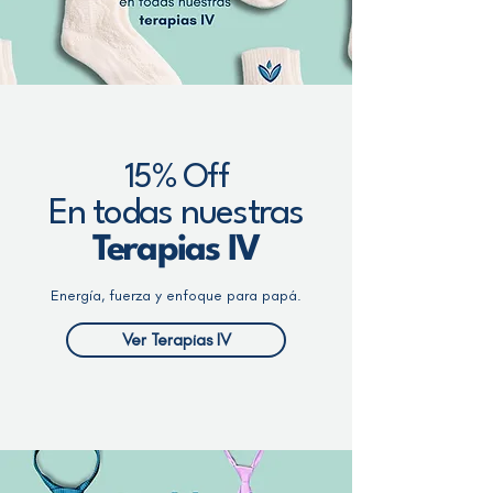
15% Off
En todas nuestras
Terapias IV
Energía, fuerza y enfoque para papá.
Ver Terapias IV